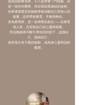
成為頌缽療育師，不只是學會一門技藝，而
是一段向內覺察、與自我深度連結的旅程。
你將透過聲音的振動學會傾聽自己與他人的
能量，從而帶來療育、平衡與轉化。
身為療育師，是一份神聖的責任——在療育
他人前，先安頓自己的心靈與能量。
而這條路將不斷引導你回到當下，認識自
己、接納自己，
進而發出有力量的振動，成為身心靈和諧的
載體。