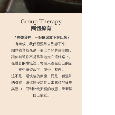
Group Therapy
​團體療育
/ 在聲音裡，一起練習放下與回來 /
有時候，我們很難靠自己靜下來。
團體療育就像是一個安全的共修空間，
讓你知道你不是孤單地走在這條路上。
在聲音的場域裡，每個人都在自己的節
奏中練習放下、感受、整理。
這不是一場快速的療癒，而是一種溫和
的引導，讓你慢慢鬆動日常累積的疲憊
與壓力，回到比較安穩的狀態，重新與
自己靠近。